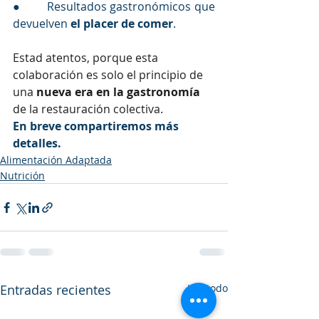
●        Resultados gastronómicos que 
devuelven 
el placer de comer
.
Estad atentos, porque esta 
colaboración es solo el principio de 
una 
nueva era en la gastronomía
de la restauración colectiva. 
En breve compartiremos más 
detalles.
Alimentación Adaptada
Nutrición
Entradas recientes
Ver todo