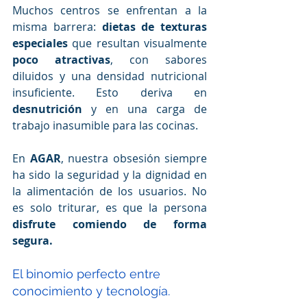
Muchos centros se enfrentan a la 
misma barrera: 
dietas de texturas 
especiales 
que resultan visualmente
poco atractivas
, con sabores 
diluidos y una densidad nutricional 
insuficiente. Esto deriva en 
desnutrición
 y en una carga de 
trabajo inasumible para las cocinas.
En 
AGAR
, nuestra obsesión siempre 
ha sido la seguridad y la dignidad en 
la alimentación de los usuarios. No 
es solo triturar, es que la persona 
disfrute comiendo de forma 
segura.
El binomio perfecto entre 
conocimiento y tecnología. 