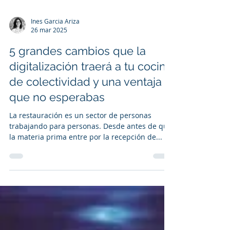
Ines Garcia Ariza
26 mar 2025
5 grandes cambios que la
digitalización traerá a tu cocina
de colectividad y una ventaja
que no esperabas
La restauración es un sector de personas
trabajando para personas. Desde antes de que
la materia prima entre por la recepción de...